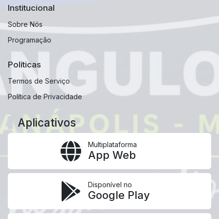
Institucional
Sobre Nós
Programação
Políticas
Termos de Serviço
Política de Privacidade
Aplicativos
Multiplataforma
App Web
Disponível no
Google Play